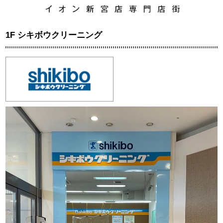
1F シキボウクリーニング