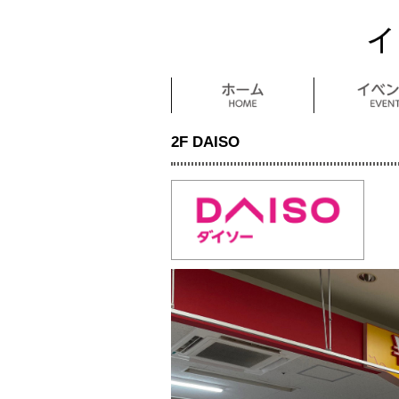
2F DAISO