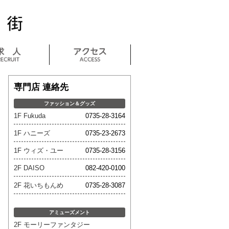
専門店 連絡先
ファッション＆グッズ
1F Fukuda
0735-28-3164
1F ハニーズ
0735-23-2673
1F ウィズ・ユー
0735-28-3156
2F DAISO
082-420-0100
2F 花いちもんめ
0735-28-3087
アミューズメント
2F モーリーファンタジー